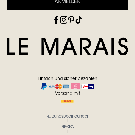
ANMELDEN
Einfach und sicher bezahlen
Versand mit
Nutzungsbedingungen
Privacy