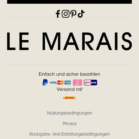
Einfach und sicher bezahlen
Versand mit
Nutzungsbedingungen
Privacy
Rückgabe- Und Erstattungsbedingungen