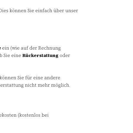
Dies können Sie einfach über unser
e
ein (wie auf der Rechnung
b Sie eine
Rückerstattung
oder
können Sie für eine andere
kerstattung nicht mehr möglich.
ekosten (kostenlos bei