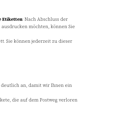
 Etiketten
: Nach Abschluss der
tt ausdrucken möchten, können Sie
tt. Sie können jederzeit zu dieser
 deutlich an, damit wir Ihnen ein
akete, die auf dem Postweg verloren