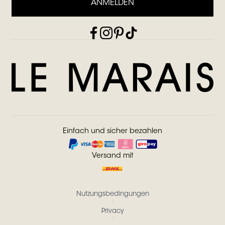
ANMELDEN
Einfach und sicher bezahlen
Versand mit
Nutzungsbedingungen
Privacy