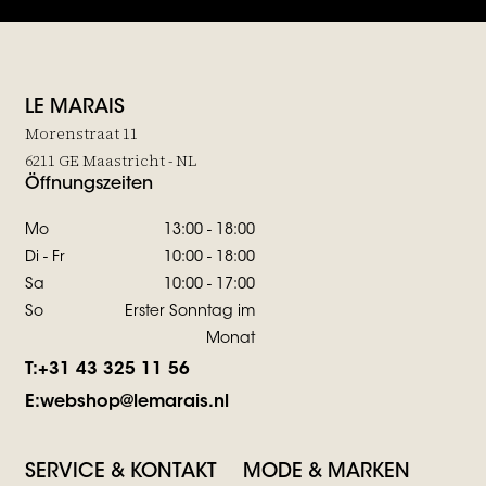
LE MARAIS
Morenstraat 11
6211 GE Maastricht - NL
Öffnungszeiten
Mo
13:00 - 18:00
Di - Fr
10:00 - 18:00
Sa
10:00 - 17:00
So
Erster Sonntag im
Monat
T:
+31 43 325 11 56
E:
webshop@lemarais.nl
SERVICE & KONTAKT
MODE & MARKEN