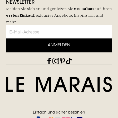
NEWSLETTER
Melden Sie sich an und genießen Sie
€10 Rabatt
auf
Ihren
ersten Einkauf
, exklusive Angebote, Inspiration und
mehr.
ANMELDEN
Einfach und sicher bezahlen