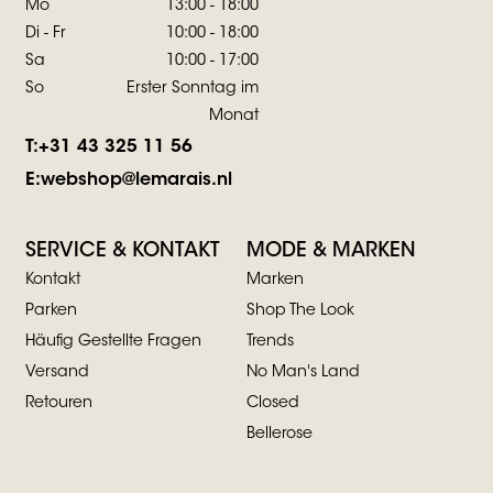
Mo
13:00 - 18:00
Di - Fr
10:00 - 18:00
Sa
10:00 - 17:00
So
Erster Sonntag im
Monat
T:
+31 43 325 11 56
E:
webshop@lemarais.nl
SERVICE & KONTAKT
MODE & MARKEN
Kontakt
Marken
Parken
Shop The Look
Häufig Gestellte Fragen
Trends
Versand
No Man's Land
Retouren
Closed
Bellerose