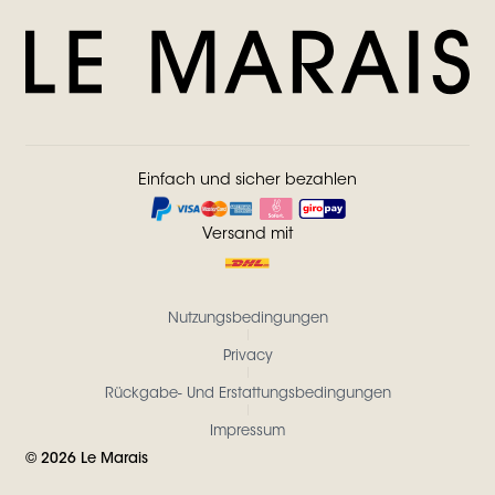
Einfach und sicher bezahlen
Versand mit
Nutzungsbedingungen
Privacy
Rückgabe- Und Erstattungsbedingungen
Impressum
©
2026
Le Marais