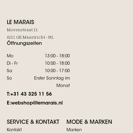
LE MARAIS
Morenstraat 11
6211 GE Maastricht - NL
Öffnungszeiten
Mo
13:00 - 18:00
Di - Fr
10:00 - 18:00
Sa
10:00 - 17:00
So
Erster Sonntag im
Monat
T:
+31 43 325 11 56
E:
webshop@lemarais.nl
SERVICE & KONTAKT
MODE & MARKEN
Kontakt
Marken