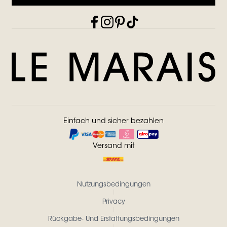
Einfach und sicher bezahlen
Versand mit
Nutzungsbedingungen
Privacy
Rückgabe- Und Erstattungsbedingungen