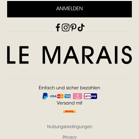
ANMELDEN
Einfach und sicher bezahlen
Versand mit
Nutzungsbedingungen
Privacy