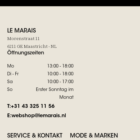
LE MARAIS
Morenstraat 11
6211 GE Maastricht - NL
Öffnungszeiten
Mo
13:00 - 18:00
Di - Fr
10:00 - 18:00
Sa
10:00 - 17:00
So
Erster Sonntag im
Monat
T:
+31 43 325 11 56
E:
webshop@lemarais.nl
SERVICE & KONTAKT
MODE & MARKEN