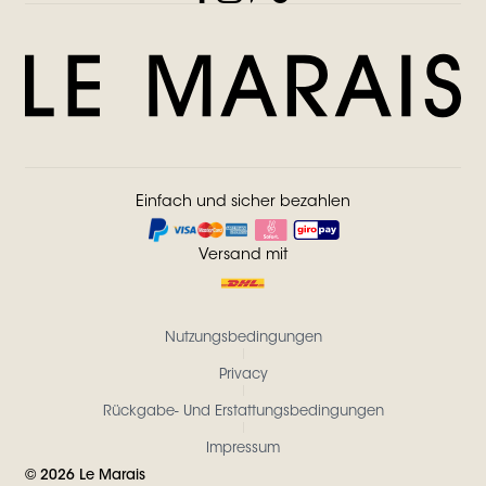
Einfach und sicher bezahlen
Versand mit
Nutzungsbedingungen
Privacy
Rückgabe- Und Erstattungsbedingungen
Impressum
©
2026
Le Marais