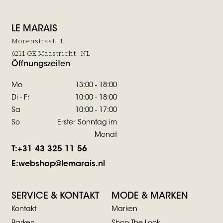
LE MARAIS
Morenstraat 11
6211 GE Maastricht - NL
Öffnungszeiten
Mo
13:00 - 18:00
Di - Fr
10:00 - 18:00
Sa
10:00 - 17:00
So
Erster Sonntag im
Monat
T:
+31 43 325 11 56
E:
webshop@lemarais.nl
SERVICE & KONTAKT
MODE & MARKEN
Kontakt
Marken