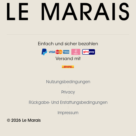
Einfach und sicher bezahlen
Versand mit
Nutzungsbedingungen
Privacy
Rückgabe- Und Erstattungsbedingungen
Impressum
©
2026
Le Marais