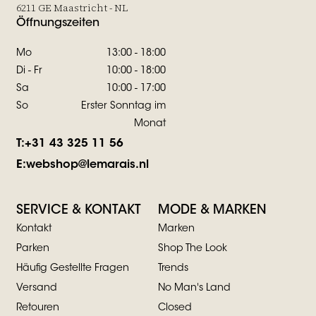
6211 GE Maastricht - NL
Öffnungszeiten
Mo
13:00 - 18:00
Di - Fr
10:00 - 18:00
Sa
10:00 - 17:00
So
Erster Sonntag im
Monat
T:
+31 43 325 11 56
E:
webshop@lemarais.nl
SERVICE & KONTAKT
MODE & MARKEN
Kontakt
Marken
Parken
Shop The Look
Häufig Gestellte Fragen
Trends
Versand
No Man's Land
Retouren
Closed