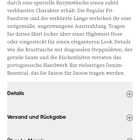
durch eine spezielle Enzymwäsche einen subtil
verblassten Charakter erhält. Die Regular Fit-
Passform und die verkürzte Länge verleihen ihr eine
zeitgemäße, ungezwungene Ausstrahlung. Tragen
Sie dieses Shirt locker über einer Highwaist-Hose
oder eingesteckt für einen eleganteren Look. Details
wie die Brusttasche mit diagonalen Steppnähten, der
gerade Saum und die Rückenfalten verraten das
portugiesische Handwerk. Ein vielseitiges Denim-
Essential, das Sie Saison für Saison tragen werden.
Details
Versand und Rückgabe