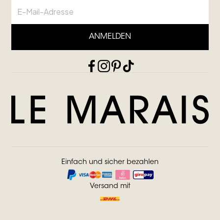
ANMELDEN
Einfach und sicher bezahlen
Versand mit