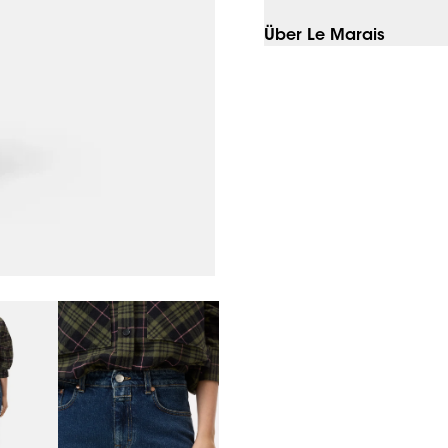
Über Le Marais