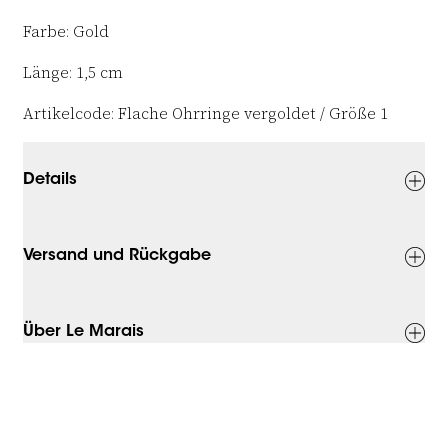
Farbe: Gold
Länge: 1,5 cm
Artikelcode: Flache Ohrringe vergoldet / Größe 1
Details
Versand und Rückgabe
Über Le Marais