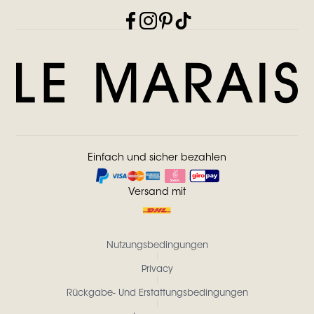
Einfach und sicher bezahlen
Versand mit
Nutzungsbedingungen
Privacy
Rückgabe- Und Erstattungsbedingungen