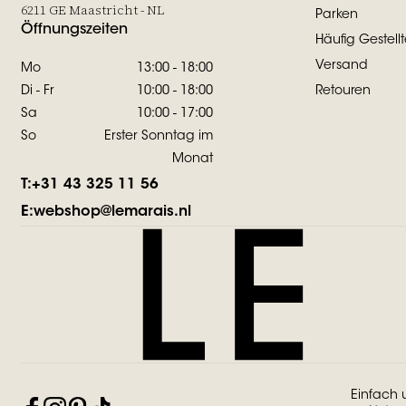
6211 GE Maastricht - NL
Parken
Öffnungszeiten
Häufig Gestell
Versand
Mo
13:00 - 18:00
Di - Fr
10:00 - 18:00
Retouren
Sa
10:00 - 17:00
So
Erster Sonntag im
Monat
T:
+31 43 325 11 56
E:
webshop@lemarais.nl
Einfach 