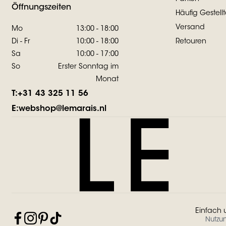
Öffnungszeiten
Häufig Gestell
Versand
Mo
13:00 - 18:00
Di - Fr
10:00 - 18:00
Retouren
Sa
10:00 - 17:00
So
Erster Sonntag im
Monat
T:
+31 43 325 11 56
E:
webshop@lemarais.nl
Einfach 
Nutzu