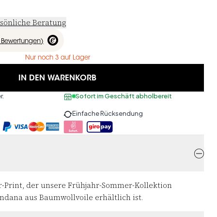
sönliche Beratung
Bewertungen
)
Nur noch 3 auf Lager
IN DEN WARENKORB
r.
Sofort im Geschäft abholbereit
Einfache Rücksendung
ir-Print, der unsere Frühjahr-Sommer-Kollektion
ndana aus Baumwollvoile erhältlich ist.