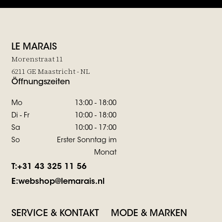
LE MARAIS
Morenstraat 11
6211 GE Maastricht - NL
Öffnungszeiten
Mo
13:00 - 18:00
Di - Fr
10:00 - 18:00
Sa
10:00 - 17:00
So
Erster Sonntag im
Monat
T:
+31 43 325 11 56
E:
webshop@lemarais.nl
SERVICE & KONTAKT
MODE & MARKEN