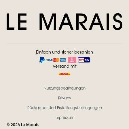
Einfach und sicher bezahlen
Versand mit
Nutzungsbedingungen
Privacy
Rückgabe- Und Erstattungsbedingungen
Impressum
©
2026
Le Marais