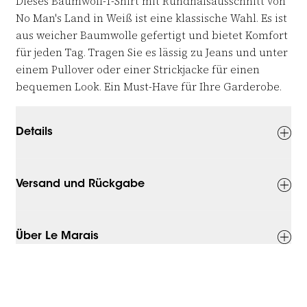
Dieses Baumwoll-T-Shirt mit Rundhalsausschnitt von
No Man's Land in Weiß ist eine klassische Wahl. Es ist
aus weicher Baumwolle gefertigt und bietet Komfort
für jeden Tag. Tragen Sie es lässig zu Jeans und unter
einem Pullover oder einer Strickjacke für einen
bequemen Look. Ein Must-Have für Ihre Garderobe.
Details
Versand und Rückgabe
Über Le Marais