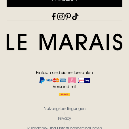
Einfach und sicher bezahlen
Versand mit
Nutzungsbedingungen
Privacy
Rückgabe- Und Erstattungsbedingungen