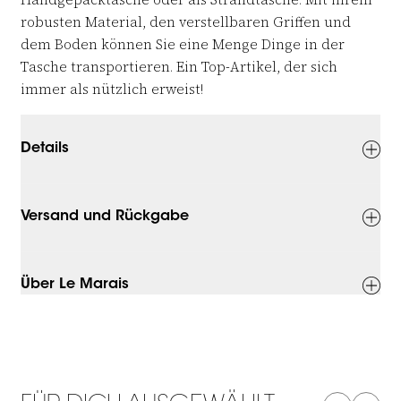
robusten Material, den verstellbaren Griffen und
dem Boden können Sie eine Menge Dinge in der
Tasche transportieren. Ein Top-Artikel, der sich
immer als nützlich erweist!
Details
Versand und Rückgabe
Über Le Marais