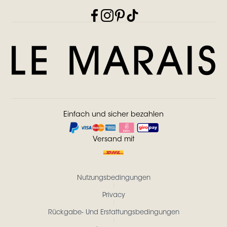
Einfach und sicher bezahlen
Versand mit
Nutzungsbedingungen
Privacy
Rückgabe- Und Erstattungsbedingungen