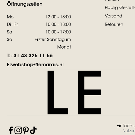
Öffnungszeiten
Häufig Gestell
Versand
Mo
13:00 - 18:00
Di - Fr
10:00 - 18:00
Retouren
Sa
10:00 - 17:00
So
Erster Sonntag im
Monat
T:
+31 43 325 11 56
E:
webshop@lemarais.nl
Einfach 
Nutzu