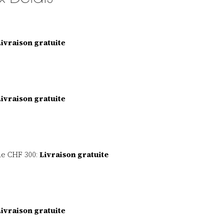
ivraison gratuite
ivraison gratuite
de CHF 300:
Livraison gratuite
ivraison gratuite