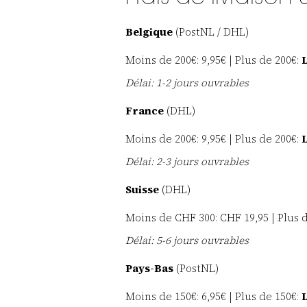
Belgique
(PostNL / DHL)
Moins de 200€: 9,95€ | Plus de 200€:
L
Délai: 1-2 jours ouvrables
France
(DHL)
Moins de 200€: 9,95€ | Plus de 200€:
L
Délai: 2-3 jours ouvrables
Suisse
(DHL)
Moins de CHF 300: CHF 19,95 | Plus 
Délai: 5-6 jours ouvrables
Pays-Bas
(PostNL)
Moins de 150€: 6,95€ | Plus de 150€:
L