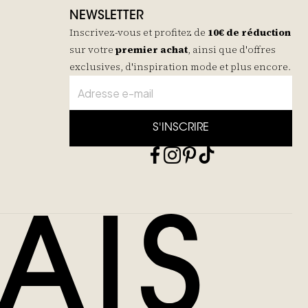
NEWSLETTER
Inscrivez-vous et profitez de
10€ de réduction
sur votre
premier achat
, ainsi que d'offres
exclusives, d'inspiration mode et plus encore.
S'INSCRIRE