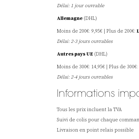
Délai: 1 jour ouvrable
Allemagne
(DHL)
Moins de 200€: 9,95€ | Plus de 200€:
L
Délai: 2-3 jours ouvrables
Autres pays UE
(DHL)
Moins de 300€: 14,95€ | Plus de 300€:
Délai: 2-4 jours ouvrables
Informations imp
Tous les prix incluent la TVA
Suivi de colis pour chaque comma
Livraison en point relais possible