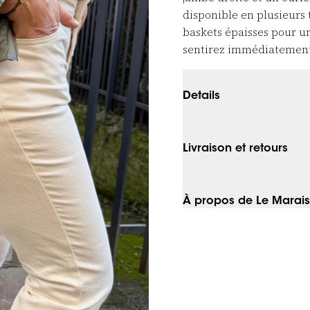
disponible en plusieurs 
baskets épaisses pour u
sentirez immédiatement 
Details
Livraison et retours
À propos de Le Marais