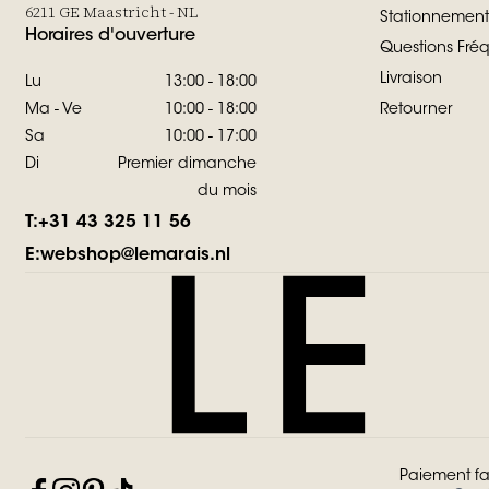
6211 GE Maastricht - NL
Stationnement
Horaires d'ouverture
Questions Fr
Livraison
Lu
13:00 - 18:00
Ma - Ve
10:00 - 18:00
Retourner
Sa
10:00 - 17:00
Di
Premier dimanche
du mois
T:
+31 43 325 11 56
E:
webshop@lemarais.nl
Paiement fa