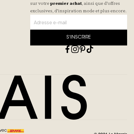
sur votre
premier achat
, ainsi que d'offres
exclusives, d'inspiration mode et plus encore.
S'INSCRIRE
avec