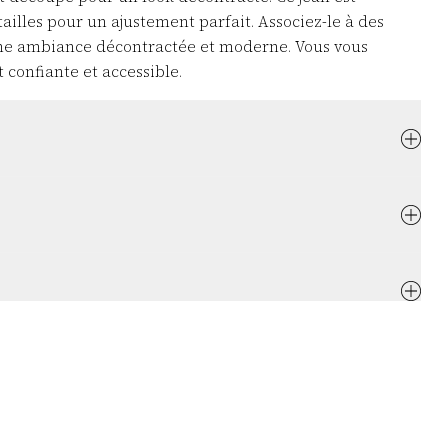
tailles pour un ajustement parfait. Associez-le à des
ne ambiance décontractée et moderne. Vous vous
confiante et accessible.