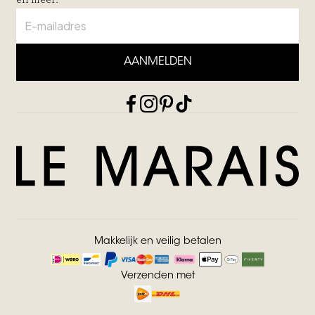
AANMELDEN
Makkelijk en veilig betalen
Verzenden met