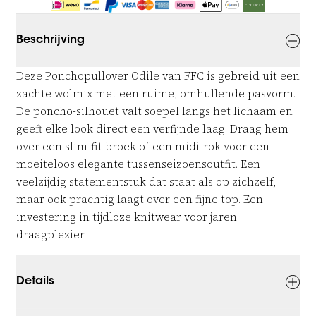
Beschrijving
Deze Ponchopullover Odile van FFC is gebreid uit een
zachte wolmix met een ruime, omhullende pasvorm.
De poncho-silhouet valt soepel langs het lichaam en
geeft elke look direct een verfijnde laag. Draag hem
over een slim-fit broek of een midi-rok voor een
moeiteloos elegante tussenseizoensoutfit. Een
veelzijdig statementstuk dat staat als op zichzelf,
maar ook prachtig laagt over een fijne top. Een
investering in tijdloze knitwear voor jaren
draagplezier.
Details