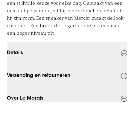
een stijlvolle keuze voor elke dag. Gemaakt van een
mix met polyamide, zit hij comfortabel en behoudt
hij zijn vorm. Een sneaker van Mercer maakt de look
compleet. Een broek die je garderobe meteen naar
een hoger niveau tilt.
Details
Verzending en retourneren
Over Le Marais