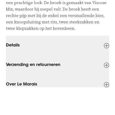
een prachtige look. De broek is gemaakt van Viscose
Mix, waardoor hij soepel valt. De broek heeft een
rechte pijp met bij de enkel een versmallende bies,
een knoopsluiting met rits, twee steekzakken en
twee klepzakken op het bovenbeen.
Details
Verzending en retourneren
Over Le Marais