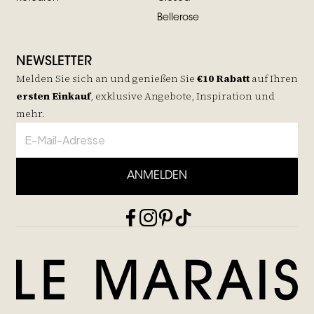
Bellerose
NEWSLETTER
Melden Sie sich an und genießen Sie
€10 Rabatt
auf
Ihren
ersten Einkauf
, exklusive Angebote, Inspiration und
mehr.
ANMELDEN