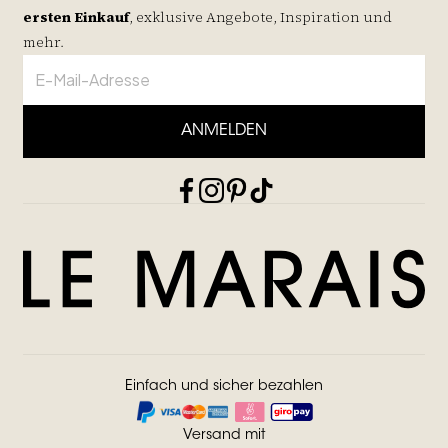
ersten Einkauf
, exklusive Angebote, Inspiration und
mehr.
ANMELDEN
Einfach und sicher bezahlen
Versand mit