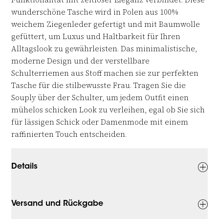
wunderschöne Tasche wird in Polen aus 100% 
weichem Ziegenleder gefertigt und mit Baumwolle 
gefüttert, um Luxus und Haltbarkeit für Ihren 
Alltagslook zu gewährleisten. Das minimalistische, 
moderne Design und der verstellbare 
Schulterriemen aus Stoff machen sie zur perfekten 
Tasche für die stilbewusste Frau. Tragen Sie die 
Souply über der Schulter, um jedem Outfit einen 
mühelos schicken Look zu verleihen, egal ob Sie sich 
für lässigen Schick oder Damenmode mit einem 
raffinierten Touch entscheiden.
Details
Versand und Rückgabe