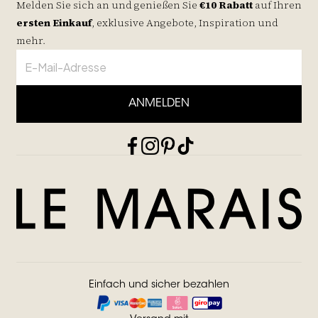
Melden Sie sich an und genießen Sie
€10 Rabatt
auf
Ihren
ersten Einkauf
, exklusive Angebote, Inspiration und
mehr.
ANMELDEN
Einfach und sicher bezahlen