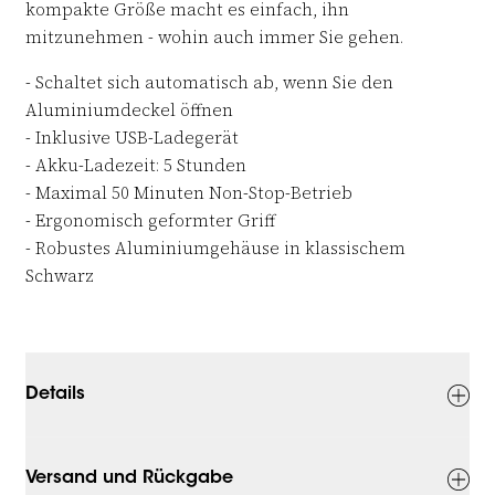
kompakte Größe macht es einfach, ihn
mitzunehmen - wohin auch immer Sie gehen.
- Schaltet sich automatisch ab, wenn Sie den
Aluminiumdeckel öffnen
- Inklusive USB-Ladegerät
- Akku-Ladezeit: 5 Stunden
- Maximal 50 Minuten Non-Stop-Betrieb
- Ergonomisch geformter Griff
- Robustes Aluminiumgehäuse in klassischem
Schwarz
Details
Versand und Rückgabe