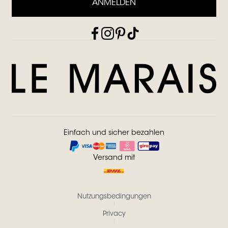
ANMELDEN
Einfach und sicher bezahlen
Versand mit
Nutzungsbedingungen
Privacy