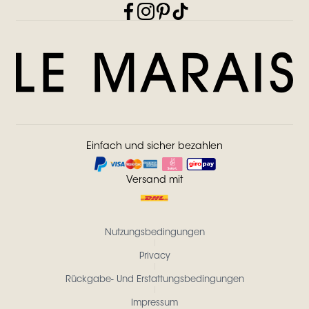
Einfach und sicher bezahlen
Versand mit
Nutzungsbedingungen
Privacy
Rückgabe- Und Erstattungsbedingungen
Impressum