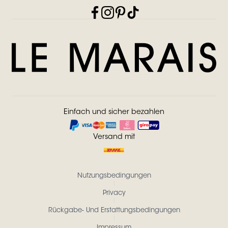
Einfach und sicher bezahlen
Versand mit
Nutzungsbedingungen
Privacy
Rückgabe- Und Erstattungsbedingungen
Impressum