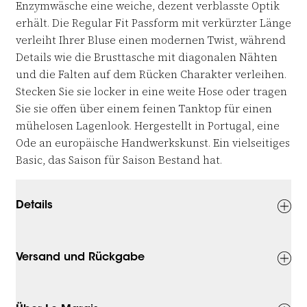
Enzymwäsche eine weiche, dezent verblasste Optik
erhält. Die Regular Fit Passform mit verkürzter Länge
verleiht Ihrer Bluse einen modernen Twist, während
Details wie die Brusttasche mit diagonalen Nähten
und die Falten auf dem Rücken Charakter verleihen.
Stecken Sie sie locker in eine weite Hose oder tragen
Sie sie offen über einem feinen Tanktop für einen
mühelosen Lagenlook. Hergestellt in Portugal, eine
Ode an europäische Handwerkskunst. Ein vielseitiges
Basic, das Saison für Saison Bestand hat.
Details
Versand und Rückgabe