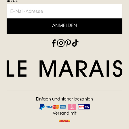
mehr.
ANMELDEN
Einfach und sicher bezahlen
Versand mit