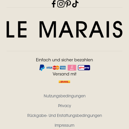
Einfach und sicher bezahlen
Versand mit
Nutzungsbedingungen
Privacy
Rückgabe- Und Erstattungsbedingungen
Impressum