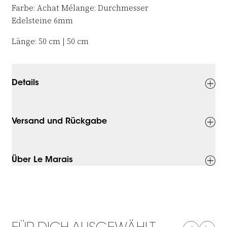
Farbe: Achat
Mélange:
Durchmesser
Edelsteine 6mm
Länge: 50 cm |
50 cm
Details
Versand und Rückgabe
Über Le Marais