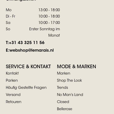
Mo
13:00 - 18:00
Di - Fr
10:00 - 18:00
Sa
10:00 - 17:00
So
Erster Sonntag im
Monat
T:
+31 43 325 11 56
E:
webshop@lemarais.nl
SERVICE & KONTAKT
MODE & MARKEN
Kontakt
Marken
Parken
Shop The Look
Häufig Gestellte Fragen
Trends
Versand
No Man's Land
Retouren
Closed
Bellerose