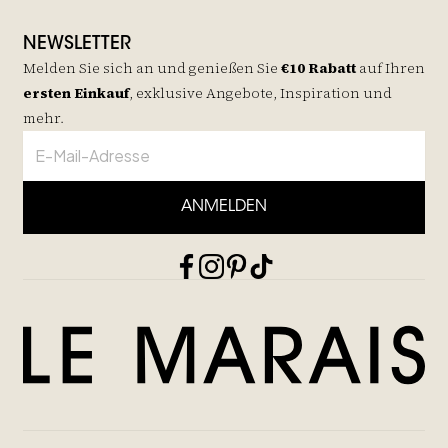
NEWSLETTER
Melden Sie sich an und genießen Sie
€10 Rabatt
auf
Ihren
ersten Einkauf
, exklusive Angebote, Inspiration und
mehr.
ANMELDEN