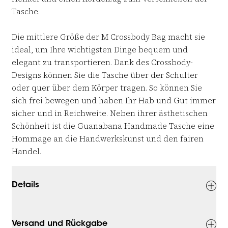
Tasche.
Die mittlere Größe der M Crossbody Bag macht sie
ideal, um Ihre wichtigsten Dinge bequem und
elegant zu transportieren. Dank des Crossbody-
Designs können Sie die Tasche über der Schulter
oder quer über dem Körper tragen. So können Sie
sich frei bewegen und haben Ihr Hab und Gut immer
sicher und in Reichweite. Neben ihrer ästhetischen
Schönheit ist die Guanabana Handmade Tasche eine
Hommage an die Handwerkskunst und den fairen
Handel.
Details
Versand und Rückgabe