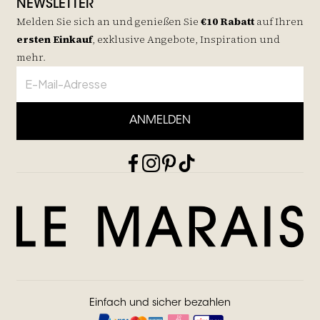
NEWSLETTER
Melden Sie sich an und genießen Sie
€10 Rabatt
auf
Ihren
ersten Einkauf
, exklusive Angebote, Inspiration und
mehr.
ANMELDEN
Einfach und sicher bezahlen