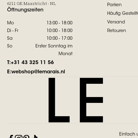
6211 GE Maastricht - NL
Parken
Öffnungszeiten
Häufig Gestell
Versand
Mo
13:00 - 18:00
Di - Fr
10:00 - 18:00
Retouren
Sa
10:00 - 17:00
So
Erster Sonntag im
Monat
T:
+31 43 325 11 56
E:
webshop@lemarais.nl
Einfach 