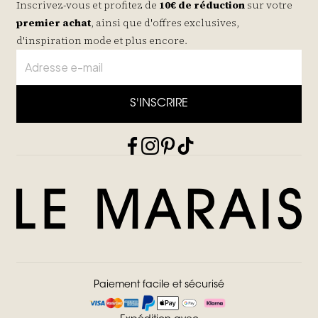
Inscrivez-vous et profitez de
10€ de réduction
sur votre
premier achat
, ainsi que d'offres exclusives,
d'inspiration mode et plus encore.
S'INSCRIRE
Paiement facile et sécurisé