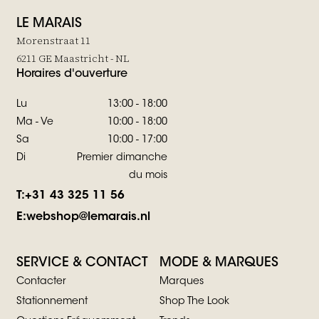
LE MARAIS
Morenstraat 11
6211 GE Maastricht - NL
Horaires d'ouverture
Lu
13:00 - 18:00
Ma - Ve
10:00 - 18:00
Sa
10:00 - 17:00
Di
Premier dimanche
du mois
T:
+31 43 325 11 56
E:
webshop@lemarais.nl
SERVICE & CONTACT
MODE & MARQUES
Contacter
Marques
Stationnement
Shop The Look