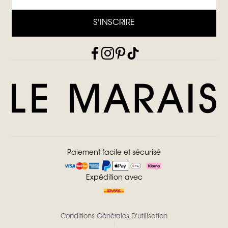
S'INSCRIRE
Paiement facile et sécurisé
Expédition avec
Conditions Générales D'utilisation