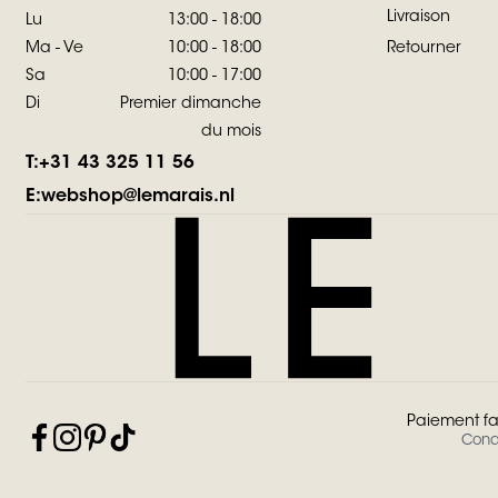
Livraison
Lu
13:00 - 18:00
Ma - Ve
10:00 - 18:00
Retourner
Sa
10:00 - 17:00
Di
Premier dimanche
du mois
T:
+31 43 325 11 56
E:
webshop@lemarais.nl
Paiement fa
Condi