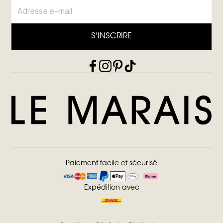
S'INSCRIRE
Paiement facile et sécurisé
Expédition avec