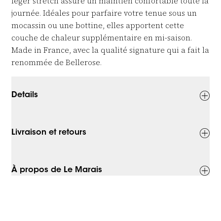
léger stretch assure un maintien confortable toute la
journée. Idéales pour parfaire votre tenue sous un
mocassin ou une bottine, elles apportent cette
couche de chaleur supplémentaire en mi-saison.
Made in France, avec la qualité signature qui a fait la
renommée de Bellerose.
Details
Livraison et retours
À propos de Le Marais