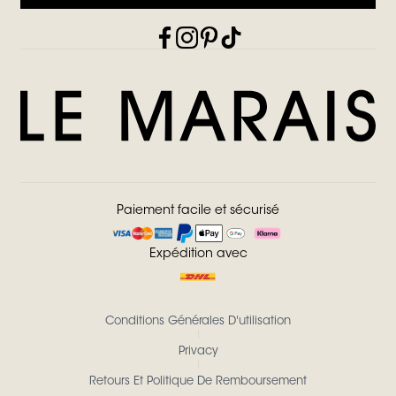
Paiement facile et sécurisé
Expédition avec
Conditions Générales D'utilisation
Privacy
Retours Et Politique De Remboursement