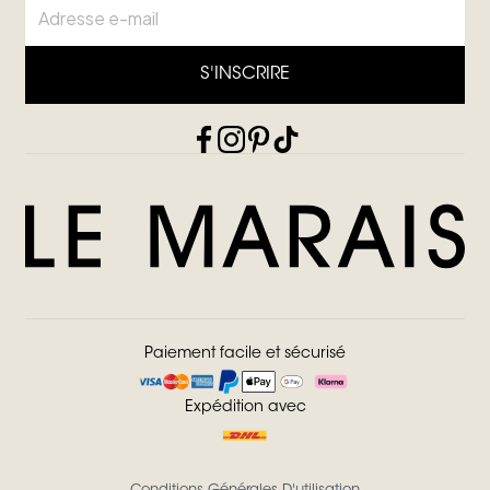
S'INSCRIRE
Paiement facile et sécurisé
Expédition avec