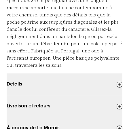
spécifique. Sa coupe regular avec une longueur
raccourcie apporte une touche contemporaine à
votre chemise, tandis que des détails tels que la
poche poitrine aux surpiqûres diagonales et les plis
dans le dos lui confèrent du caractère. Glissez-la
négligemment dans un pantalon large ou portez-la
ouverte sur un débardeur fin pour un look superposé
sans effort. Fabriquée au Portugal, une ode à
l'artisanat européen. Une pièce basique polyvalente
qui traversera les saisons.
Details
Livraison et retours
À propos de Le Marais