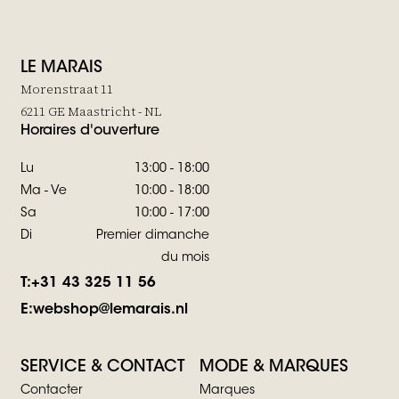
LE MARAIS
Morenstraat 11
6211 GE Maastricht - NL
Horaires d'ouverture
Lu
13:00 - 18:00
Ma - Ve
10:00 - 18:00
Sa
10:00 - 17:00
Di
Premier dimanche
du mois
T:
+31 43 325 11 56
E:
webshop@lemarais.nl
SERVICE & CONTACT
MODE & MARQUES
Contacter
Marques