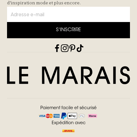
d'inspiration mode et plus encore.
S'INSCRIRE
Paiement facile et sécurisé
Expédition avec