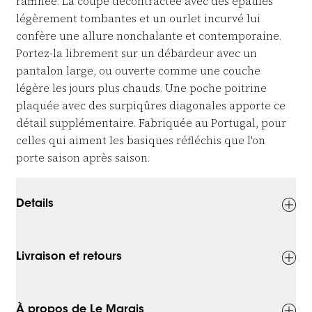
raffinée. La coupe décontractée avec des épaules
légèrement tombantes et un ourlet incurvé lui
confère une allure nonchalante et contemporaine.
Portez-la librement sur un débardeur avec un
pantalon large, ou ouverte comme une couche
légère les jours plus chauds. Une poche poitrine
plaquée avec des surpiqûres diagonales apporte ce
détail supplémentaire. Fabriquée au Portugal, pour
celles qui aiment les basiques réfléchis que l'on
porte saison après saison.
Details
Livraison et retours
À propos de Le Marais