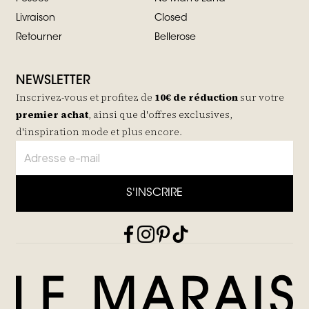
Livraison
Closed
Retourner
Bellerose
NEWSLETTER
Inscrivez-vous et profitez de
10€ de réduction
sur votre
premier achat
, ainsi que d'offres exclusives,
d'inspiration mode et plus encore.
S'INSCRIRE