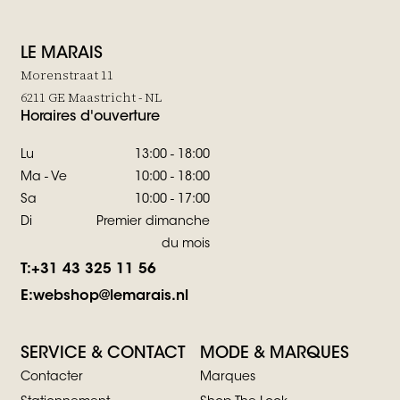
LE MARAIS
Morenstraat 11
6211 GE Maastricht - NL
Horaires d'ouverture
Lu
13:00 - 18:00
Ma - Ve
10:00 - 18:00
Sa
10:00 - 17:00
Di
Premier dimanche
du mois
T:
+31 43 325 11 56
E:
webshop@lemarais.nl
SERVICE & CONTACT
MODE & MARQUES
Contacter
Marques